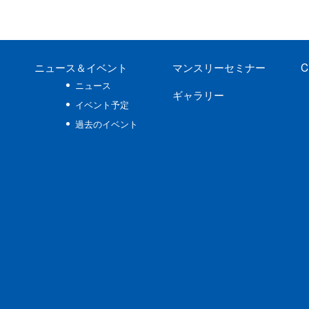
ニュース
＆イベント
マンスリーセミナー
C
ニュース
ギャラリー
イベント予定
過去のイベント