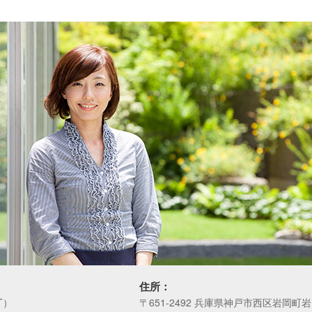
住所：
T）
〒651-2492 兵庫県神戸市西区岩岡町岩岡