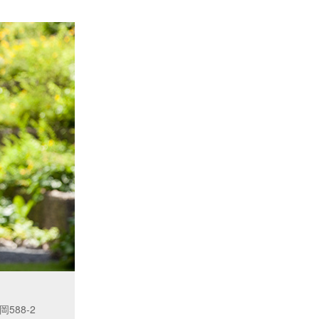
588-2