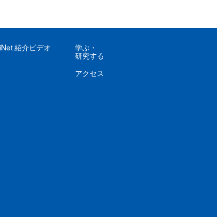
iNet
紹介ビデオ
学ぶ
・
研究する
アクセス