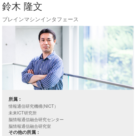
鈴木 隆文
ブレインマシンインタフェース
所属：
情報通信研究機構(NICT）
未来ICT研究所
脳情報通信融合研究センター
脳情報通信融合研究室
その他の所属：