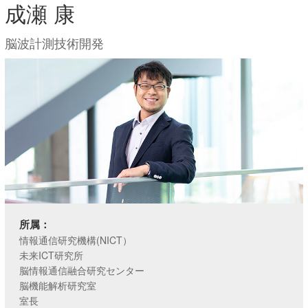
成瀬 康
脳波計測技術開発
所属：
情報通信研究機構(NICT）
未来ICT研究所
脳情報通信融合研究センター
脳機能解析研究室
室長