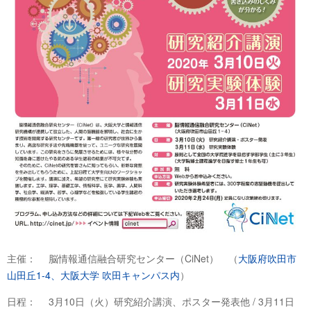
主催： 脳情報通信融合研究センター（CiNet） （
大阪府吹田市
山田丘1-4、大阪大学 吹田キャンパス内
）
日程： 3月10日（火）研究紹介講演、ポスター発表他 / 3月11日