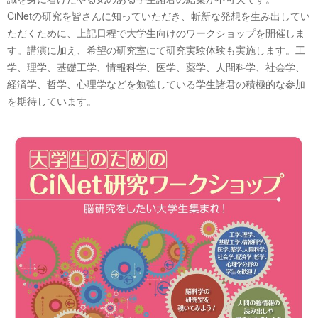
CiNetの研究を皆さんに知っていただき、斬新な発想を生み出してい
ただくために、上記日程で大学生向けのワークショップを開催しま
す。講演に加え、希望の研究室にて研究実験体験も実施します。工
学、理学、基礎工学、情報科学、医学、薬学、人間科学、社会学、
経済学、哲学、心理学などを勉強している学生諸君の積極的な参加
を期待しています。