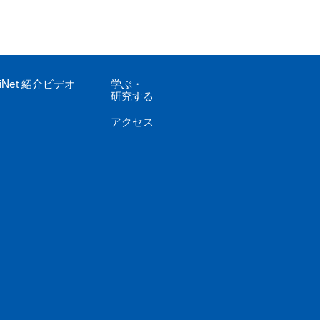
iNet
紹介ビデオ
学ぶ
・
研究する
アクセス