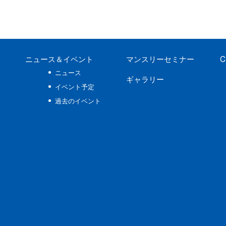
ニュース
＆イベント
マンスリーセミナー
C
ニュース
ギャラリー
イベント予定
過去のイベント