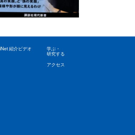
iNet
紹介ビデオ
学ぶ
・
研究する
アクセス