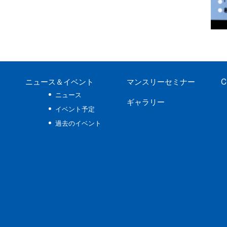
ニュース
＆イベント
マンスリーセミナー
C
ニュース
ギャラリー
イベント予定
過去のイベント