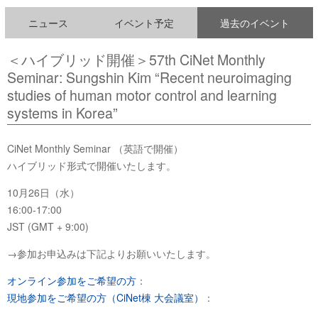
ニュース
イベント予定
過去のイベント
＜ハイブリッド開催＞57th CiNet Monthly
Seminar: Sungshin Kim “Recent neuroimaging
studies of human motor control and learning
systems in Korea”
CiNet Monthly Seminar （英語で開催）
ハイブリッド形式で開催いたします。
10月26日（水）
16:00-17:00
JST (GMT + 9:00)
→参加お申込みは下記よりお願いいたします。
オンライン参加をご希望の方
：
現地参加をご希望の方（CiNet棟 大会議室）
：