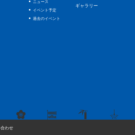
ニュース
ギャラリー
イベント予定
過去のイベント
い合わせ