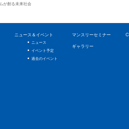
ムが創る未来社会
ニュース
＆イベント
マンスリーセミナー
C
ニュース
ギャラリー
イベント予定
過去のイベント