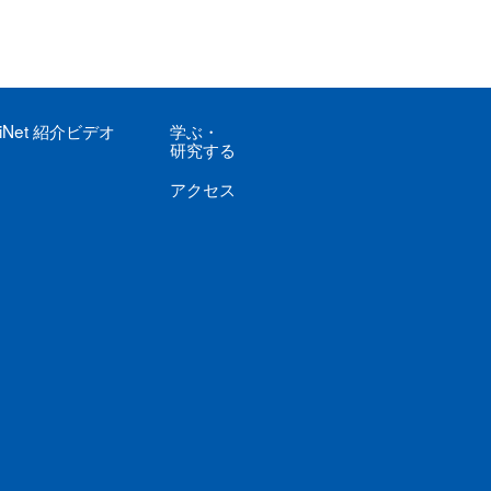
iNet
紹介ビデオ
学ぶ
・
研究する
アクセス