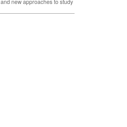
nd new approaches to study