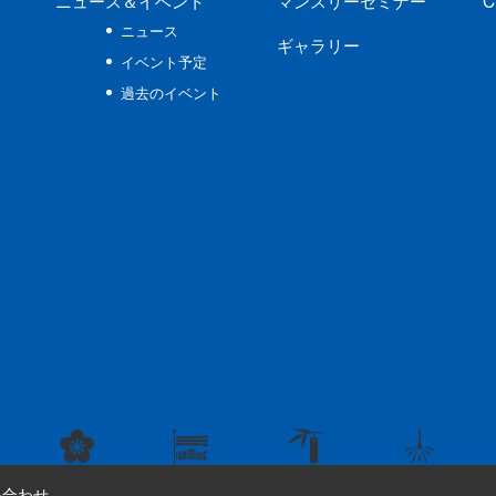
ニュース
＆イベント
マンスリーセミナー
C
ニュース
ギャラリー
イベント予定
過去のイベント
い合わせ