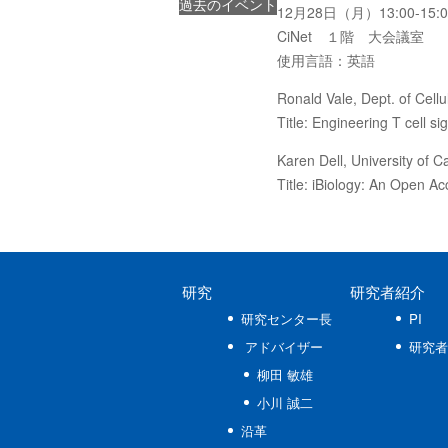
過去のイベント
12月28日（月）13:00-15:0
CiNet １階 大会議室
使用言語：英語
Ronald Vale, Dept. of Cell
Title: Engineering T cell si
Karen Dell, University of C
Title: iBiology: An Open A
研究
研究者紹介
研究センター長
PI
アドバイザー
研究者
柳田 敏雄
小川 誠二
沿革